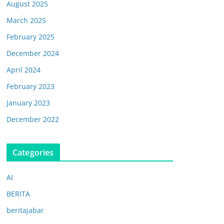
August 2025
March 2025
February 2025
December 2024
April 2024
February 2023
January 2023
December 2022
Categories
AI
BERITA
beritajabar