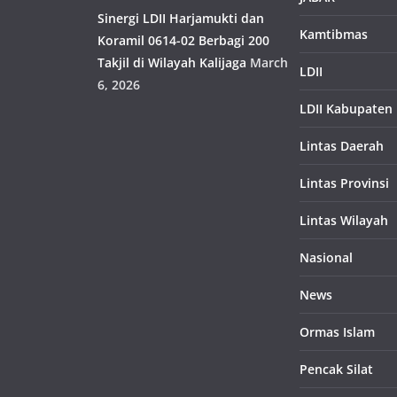
Sinergi LDII Harjamukti dan
Kamtibmas
Koramil 0614-02 Berbagi 200
Takjil di Wilayah Kalijaga
March
LDII
6, 2026
LDII Kabupaten
Lintas Daerah
Lintas Provinsi
Lintas Wilayah
Nasional
News
Ormas Islam
Pencak Silat