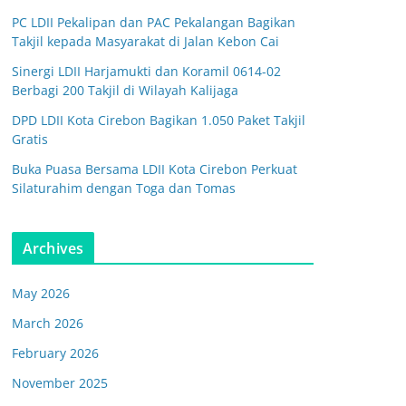
PC LDII Pekalipan dan PAC Pekalangan Bagikan
Takjil kepada Masyarakat di Jalan Kebon Cai
Sinergi LDII Harjamukti dan Koramil 0614-02
Berbagi 200 Takjil di Wilayah Kalijaga
DPD LDII Kota Cirebon Bagikan 1.050 Paket Takjil
Gratis
Buka Puasa Bersama LDII Kota Cirebon Perkuat
Silaturahim dengan Toga dan Tomas
Archives
May 2026
March 2026
February 2026
November 2025