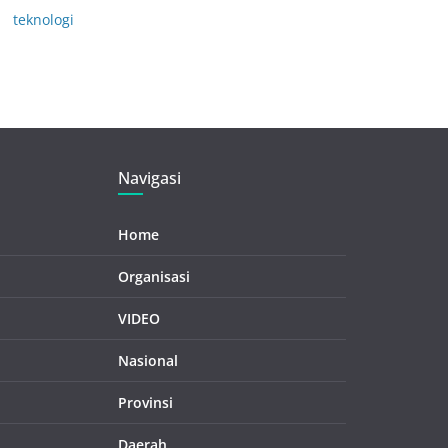
teknologi
Navigasi
Home
Organisasi
VIDEO
Nasional
Provinsi
Daerah