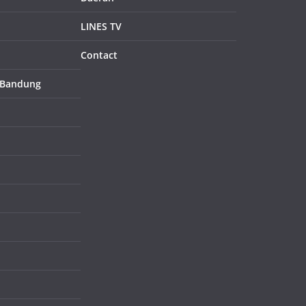
LINES TV
Contact
 Bandung