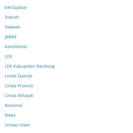
beritajabar
Daerah
Dakwah
JABAR
Kamtibmas
LDII
LDII Kabupaten Bandung
Lintas Daerah
Lintas Provinsi
Lintas Wilayah
Nasional
News
Ormas Islam