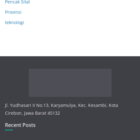
Pencak Silat
Provinsi
teknologi
Jl. Yudhasari II No.13, Karyamulya, Kec. Kesambi, Kota
Cirebon, Jawa Barat 45132
Recent Posts