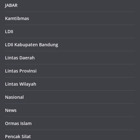
JABAR
Kamtibmas
LDII
LDII Kabupaten Bandung
Lintas Daerah
Lintas Provinsi
Lintas Wilayah
Nasional
News
Ormas Islam
Pencak Silat