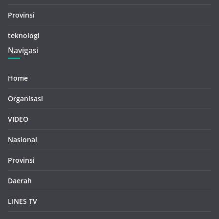
Provinsi
teknologi
Navigasi
Home
Organisasi
VIDEO
Nasional
Provinsi
Daerah
LINES TV