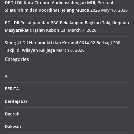
DPD LDII Kota Cirebon Audiensi dengan MUI, Perkuat
Silaturahim dan Koordinasi Jelang Musda 2026
May 18, 2026
PC LDII Pekalipan dan PAC Pekalangan Bagikan Takjil kepada
Masyarakat di Jalan Kebon Cai
March 7, 2026
Sinergi LDII Harjamukti dan Koramil 0614-02 Berbagi 200
Takjil di Wilayah Kalijaga
March 6, 2026
Categories
AI
BERITA
beritajabar
Daerah
Dakwah