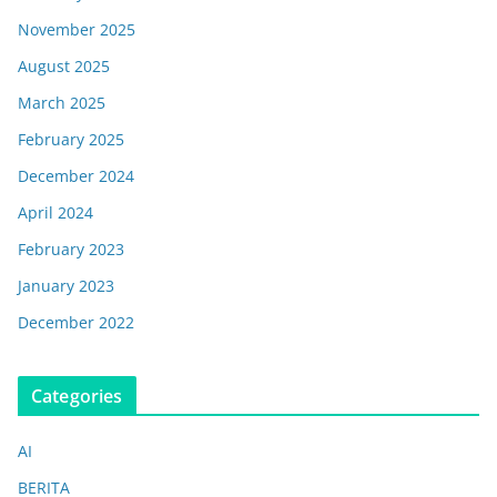
November 2025
August 2025
March 2025
February 2025
December 2024
April 2024
February 2023
January 2023
December 2022
Categories
AI
BERITA