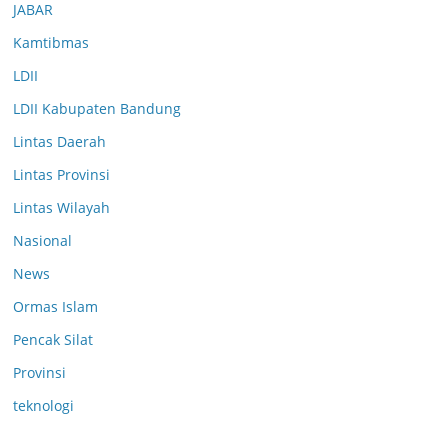
JABAR
Kamtibmas
LDII
LDII Kabupaten Bandung
Lintas Daerah
Lintas Provinsi
Lintas Wilayah
Nasional
News
Ormas Islam
Pencak Silat
Provinsi
teknologi