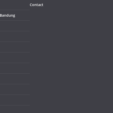
Contact
 Bandung