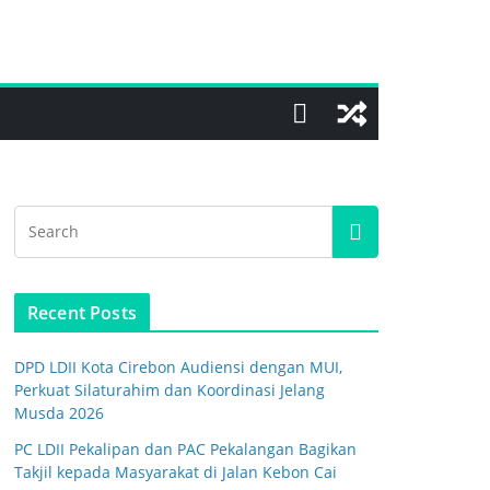
Recent Posts
DPD LDII Kota Cirebon Audiensi dengan MUI,
Perkuat Silaturahim dan Koordinasi Jelang
Musda 2026
PC LDII Pekalipan dan PAC Pekalangan Bagikan
Takjil kepada Masyarakat di Jalan Kebon Cai