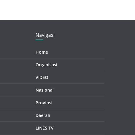
Navigasi
Home
Organisasi
VIDEO
Nasional
Provinsi
Daerah
LINES TV