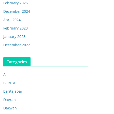
February 2025
December 2024
April 2024
February 2023
January 2023
December 2022
Categories
AI
BERITA
beritajabar
Daerah
Dakwah