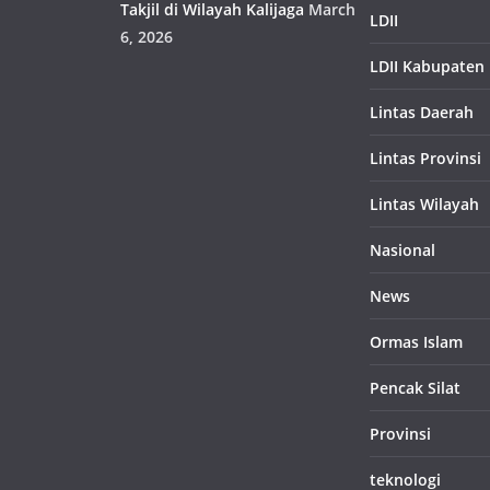
Takjil di Wilayah Kalijaga
March
LDII
6, 2026
LDII Kabupaten
Lintas Daerah
Lintas Provinsi
Lintas Wilayah
Nasional
News
Ormas Islam
Pencak Silat
Provinsi
teknologi