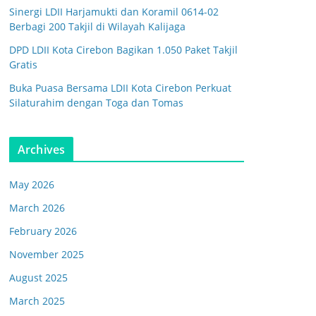
Sinergi LDII Harjamukti dan Koramil 0614-02
Berbagi 200 Takjil di Wilayah Kalijaga
DPD LDII Kota Cirebon Bagikan 1.050 Paket Takjil
Gratis
Buka Puasa Bersama LDII Kota Cirebon Perkuat
Silaturahim dengan Toga dan Tomas
Archives
May 2026
March 2026
February 2026
November 2025
August 2025
March 2025