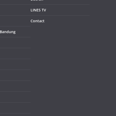
LINES TV
Contact
 Bandung