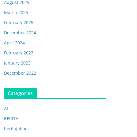
August 2025
March 2025
February 2025
December 2024
April 2024
February 2023
January 2023
December 2022
Categories
AI
BERITA
beritajabar