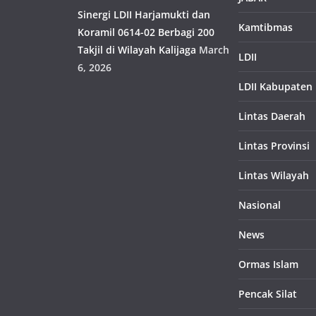
Sinergi LDII Harjamukti dan
Kamtibmas
Koramil 0614-02 Berbagi 200
Takjil di Wilayah Kalijaga
March
LDII
6, 2026
LDII Kabupaten
Lintas Daerah
Lintas Provinsi
Lintas Wilayah
Nasional
News
Ormas Islam
Pencak Silat