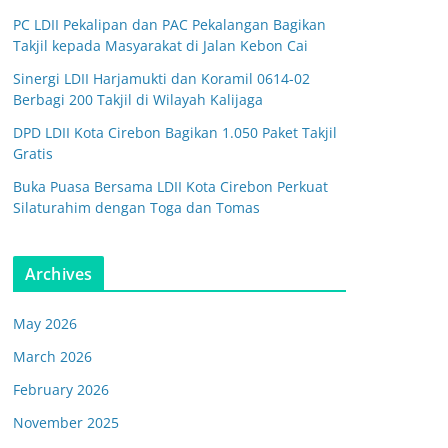
PC LDII Pekalipan dan PAC Pekalangan Bagikan
Takjil kepada Masyarakat di Jalan Kebon Cai
Sinergi LDII Harjamukti dan Koramil 0614-02
Berbagi 200 Takjil di Wilayah Kalijaga
DPD LDII Kota Cirebon Bagikan 1.050 Paket Takjil
Gratis
Buka Puasa Bersama LDII Kota Cirebon Perkuat
Silaturahim dengan Toga dan Tomas
Archives
May 2026
March 2026
February 2026
November 2025