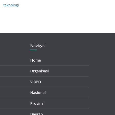
teknologi
Navigasi
Home
Organisasi
VIDEO
Nasional
Provinsi
Daerah