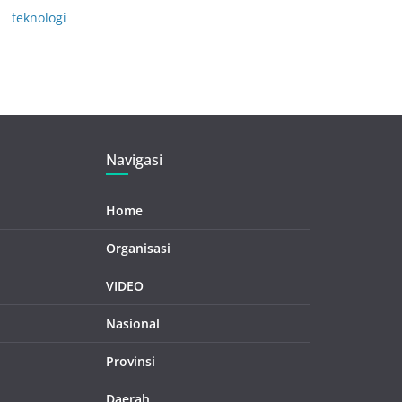
teknologi
Navigasi
Home
Organisasi
VIDEO
Nasional
Provinsi
Daerah