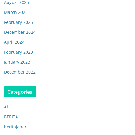
August 2025
March 2025
February 2025
December 2024
April 2024
February 2023
January 2023
December 2022
Categories
AI
BERITA
beritajabar