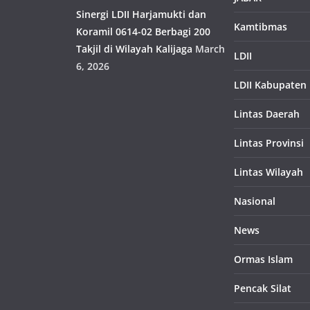
Sinergi LDII Harjamukti dan
Kamtibmas
Koramil 0614-02 Berbagi 200
Takjil di Wilayah Kalijaga
March
LDII
6, 2026
LDII Kabupaten
Lintas Daerah
Lintas Provinsi
Lintas Wilayah
Nasional
News
Ormas Islam
Pencak Silat