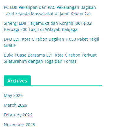
PC LDII Pekalipan dan PAC Pekalangan Bagikan
Takjil kepada Masyarakat di Jalan Kebon Cai
Sinergi LDII Harjamukti dan Koramil 0614-02
Berbagi 200 Takjil di Wilayah Kalijaga
DPD LDII Kota Cirebon Bagikan 1.050 Paket Takjil
Gratis
Buka Puasa Bersama LDII Kota Cirebon Perkuat
Silaturahim dengan Toga dan Tomas
Archives
May 2026
March 2026
February 2026
November 2025