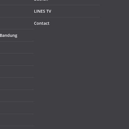
LINES TV
Contact
 Bandung