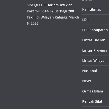
Sinergi LDII Harjamukti dan
Kamtibmas
Koramil 0614-02 Berbagi 200
Takjil di Wilayah Kalijaga
March
LDII
6, 2026
LDII Kabupaten
Lintas Daerah
Lintas Provinsi
Lintas Wilayah
Nasional
News
Ormas Islam
Pencak Silat