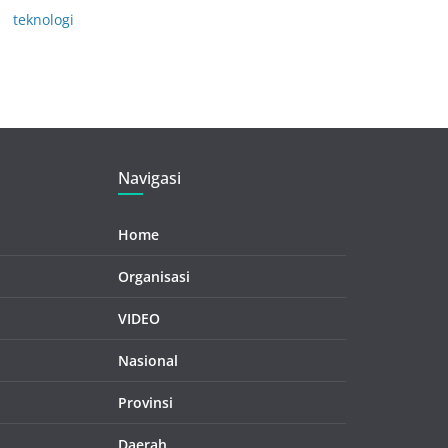
teknologi
Navigasi
Home
Organisasi
VIDEO
Nasional
Provinsi
Daerah