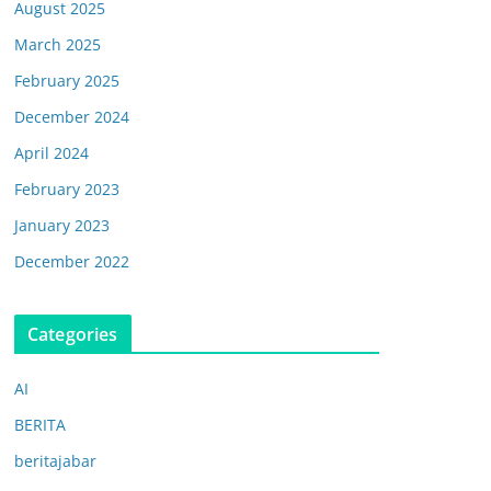
August 2025
March 2025
February 2025
December 2024
April 2024
February 2023
January 2023
December 2022
Categories
AI
BERITA
beritajabar