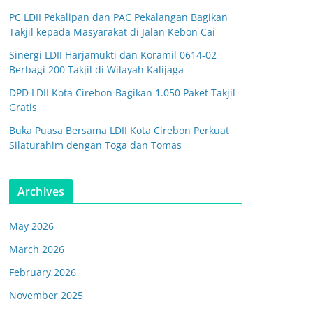
PC LDII Pekalipan dan PAC Pekalangan Bagikan
Takjil kepada Masyarakat di Jalan Kebon Cai
Sinergi LDII Harjamukti dan Koramil 0614-02
Berbagi 200 Takjil di Wilayah Kalijaga
DPD LDII Kota Cirebon Bagikan 1.050 Paket Takjil
Gratis
Buka Puasa Bersama LDII Kota Cirebon Perkuat
Silaturahim dengan Toga dan Tomas
Archives
May 2026
March 2026
February 2026
November 2025