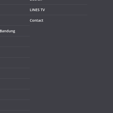
LINES TV
Contact
 Bandung