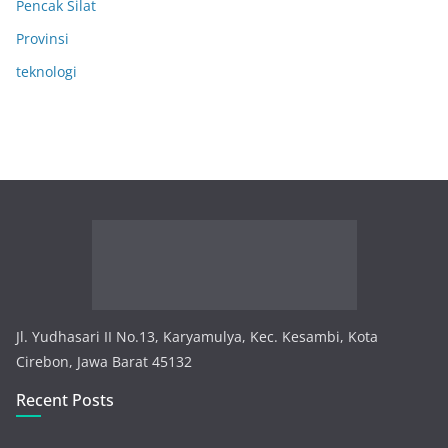
Pencak Silat
Provinsi
teknologi
Jl. Yudhasari II No.13, Karyamulya, Kec. Kesambi, Kota
Cirebon, Jawa Barat 45132
Recent Posts