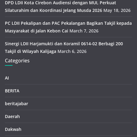
DPD LDII Kota Cirebon Audiensi dengan MUI, Perkuat
Silaturahim dan Koordinasi Jelang Musda 2026
May 18, 2026
PC LDII Pekalipan dan PAC Pekalangan Bagikan Takjil kepada
Masyarakat di Jalan Kebon Cai
March 7, 2026
Sinergi LDII Harjamukti dan Koramil 0614-02 Berbagi 200
Takjil di Wilayah Kalijaga
March 6, 2026
Categories
AI
BERITA
beritajabar
Daerah
Dakwah