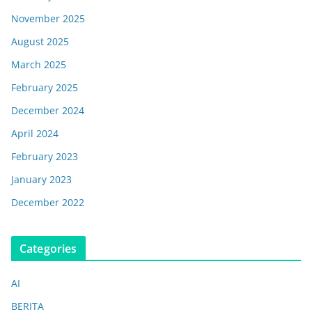
November 2025
August 2025
March 2025
February 2025
December 2024
April 2024
February 2023
January 2023
December 2022
Categories
AI
BERITA