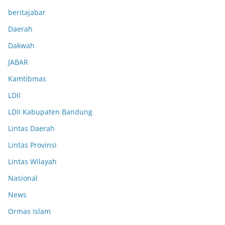
beritajabar
Daerah
Dakwah
JABAR
Kamtibmas
LDII
LDII Kabupaten Bandung
Lintas Daerah
Lintas Provinsi
Lintas Wilayah
Nasional
News
Ormas Islam