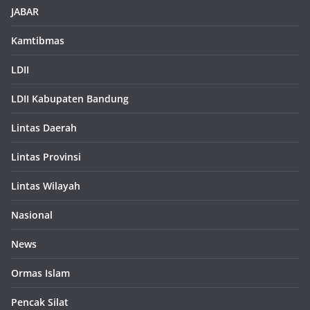
JABAR
Kamtibmas
LDII
LDII Kabupaten Bandung
Lintas Daerah
Lintas Provinsi
Lintas Wilayah
Nasional
News
Ormas Islam
Pencak Silat