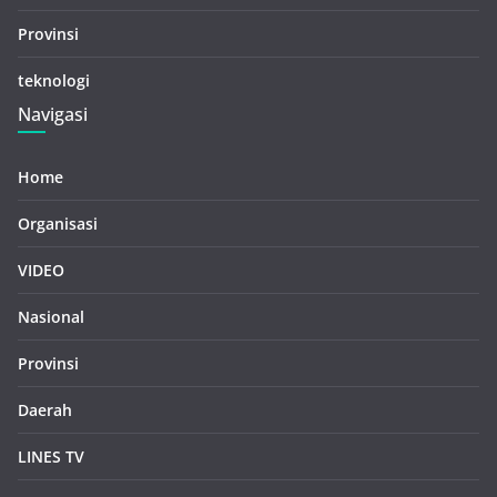
Provinsi
teknologi
Navigasi
Home
Organisasi
VIDEO
Nasional
Provinsi
Daerah
LINES TV