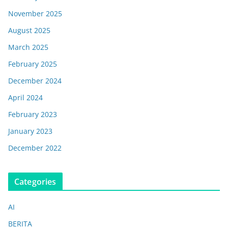
November 2025
August 2025
March 2025
February 2025
December 2024
April 2024
February 2023
January 2023
December 2022
Categories
AI
BERITA