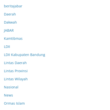
beritajabar
Daerah
Dakwah
JABAR
Kamtibmas
LDII
LDII Kabupaten Bandung
Lintas Daerah
Lintas Provinsi
Lintas Wilayah
Nasional
News
Ormas Islam