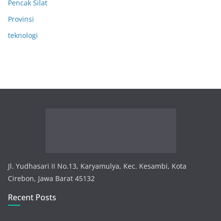
Pencak Silat
Provinsi
teknologi
Jl. Yudhasari II No.13, Karyamulya, Kec. Kesambi, Kota
Cirebon, Jawa Barat 45132
Recent Posts