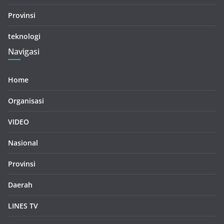
Provinsi
teknologi
Navigasi
Home
Organisasi
VIDEO
Nasional
Provinsi
Daerah
LINES TV