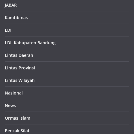
JABAR
Kamtibmas
LDII
LDII Kabupaten Bandung
Lintas Daerah
Lintas Provinsi
Lintas Wilayah
Nasional
News
Ormas Islam
Pencak Silat