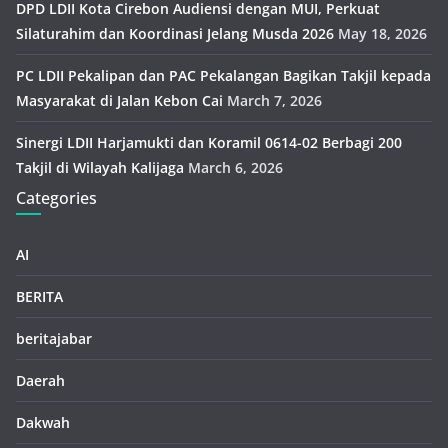
DPD LDII Kota Cirebon Audiensi dengan MUI, Perkuat
Silaturahim dan Koordinasi Jelang Musda 2026
May 18, 2026
PC LDII Pekalipan dan PAC Pekalangan Bagikan Takjil kepada
Masyarakat di Jalan Kebon Cai
March 7, 2026
Sinergi LDII Harjamukti dan Koramil 0614-02 Berbagi 200
Takjil di Wilayah Kalijaga
March 6, 2026
Categories
AI
BERITA
beritajabar
Daerah
Dakwah