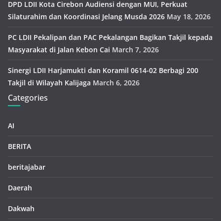
DPD LDII Kota Cirebon Audiensi dengan MUI, Perkuat
Silaturahim dan Koordinasi Jelang Musda 2026
May 18, 2026
PC LDII Pekalipan dan PAC Pekalangan Bagikan Takjil kepada
Masyarakat di Jalan Kebon Cai
March 7, 2026
Sinergi LDII Harjamukti dan Koramil 0614-02 Berbagi 200
Takjil di Wilayah Kalijaga
March 6, 2026
Categories
AI
BERITA
beritajabar
Daerah
Dakwah