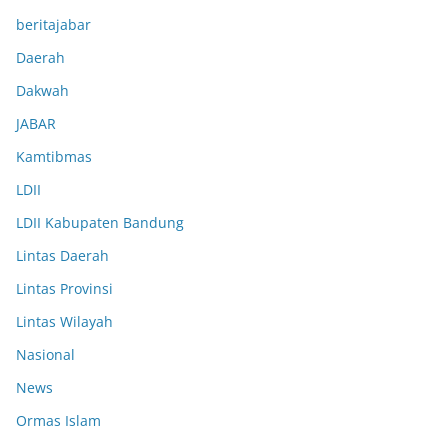
beritajabar
Daerah
Dakwah
JABAR
Kamtibmas
LDII
LDII Kabupaten Bandung
Lintas Daerah
Lintas Provinsi
Lintas Wilayah
Nasional
News
Ormas Islam