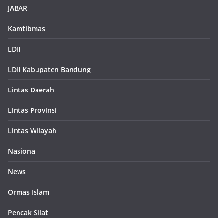
JABAR
Kamtibmas
LDII
LDII Kabupaten Bandung
Lintas Daerah
Lintas Provinsi
Lintas Wilayah
Nasional
News
Ormas Islam
Pencak Silat