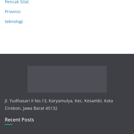
Pencak Silat
Provinsi
teknologi
Jl. Yudhasari II No.13, Karyamulya, Kec. Kesambi, Kota
Cirebon, Jawa Barat 45132
Recent Posts