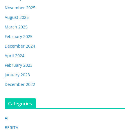
November 2025
August 2025
March 2025
February 2025
December 2024
April 2024
February 2023
January 2023
December 2022
Categories
AI
BERITA