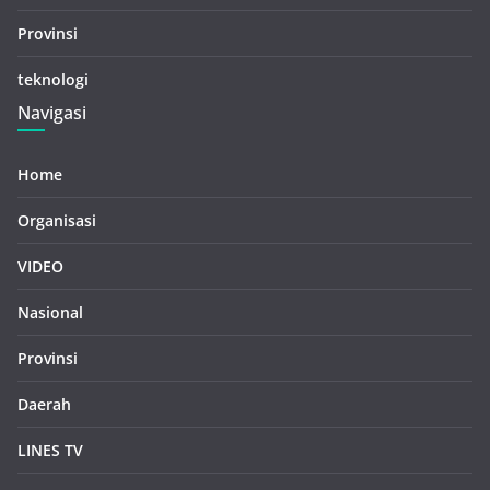
Provinsi
teknologi
Navigasi
Home
Organisasi
VIDEO
Nasional
Provinsi
Daerah
LINES TV