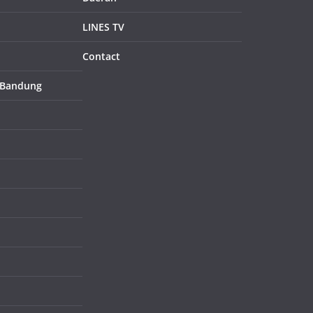
LINES TV
Contact
 Bandung