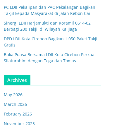
PC LDII Pekalipan dan PAC Pekalangan Bagikan
Takjil kepada Masyarakat di Jalan Kebon Cai
Sinergi LDII Harjamukti dan Koramil 0614-02
Berbagi 200 Takjil di Wilayah Kalijaga
DPD LDII Kota Cirebon Bagikan 1.050 Paket Takjil
Gratis
Buka Puasa Bersama LDII Kota Cirebon Perkuat
Silaturahim dengan Toga dan Tomas
Archives
May 2026
March 2026
February 2026
November 2025