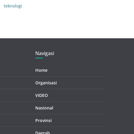
teknologi
Navigasi
Home
Organisasi
VIDEO
Nasional
Provinsi
Daerah