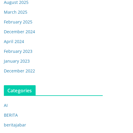
August 2025
March 2025
February 2025
December 2024
April 2024
February 2023
January 2023
December 2022
Categories
AI
BERITA
beritajabar