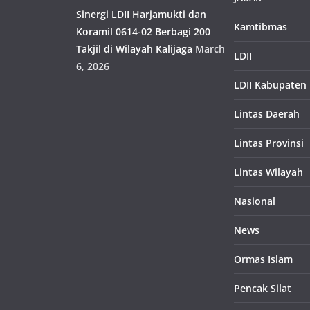
Sinergi LDII Harjamukti dan
Kamtibmas
Koramil 0614-02 Berbagi 200
Takjil di Wilayah Kalijaga
March
LDII
6, 2026
LDII Kabupaten
Lintas Daerah
Lintas Provinsi
Lintas Wilayah
Nasional
News
Ormas Islam
Pencak Silat