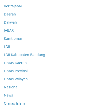
beritajabar
Daerah
Dakwah
JABAR
Kamtibmas
LDII
LDII Kabupaten Bandung
Lintas Daerah
Lintas Provinsi
Lintas Wilayah
Nasional
News
Ormas Islam