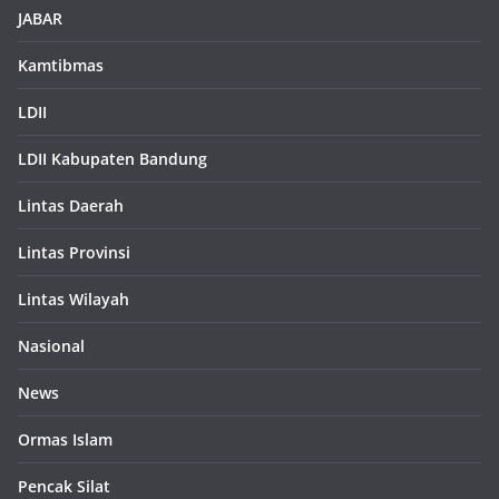
JABAR
Kamtibmas
LDII
LDII Kabupaten Bandung
Lintas Daerah
Lintas Provinsi
Lintas Wilayah
Nasional
News
Ormas Islam
Pencak Silat