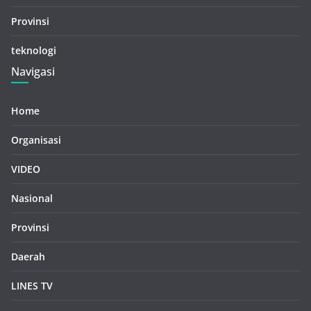
Provinsi
teknologi
Navigasi
Home
Organisasi
VIDEO
Nasional
Provinsi
Daerah
LINES TV