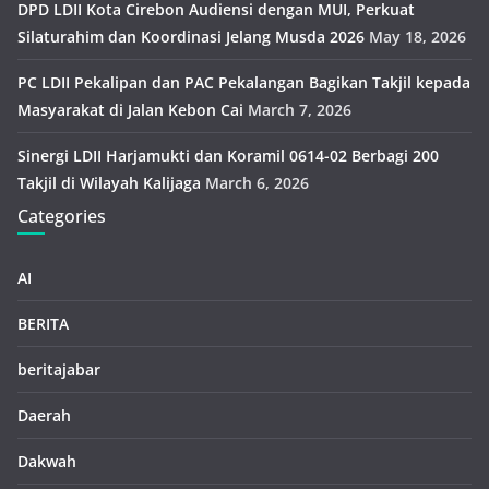
DPD LDII Kota Cirebon Audiensi dengan MUI, Perkuat
Silaturahim dan Koordinasi Jelang Musda 2026
May 18, 2026
PC LDII Pekalipan dan PAC Pekalangan Bagikan Takjil kepada
Masyarakat di Jalan Kebon Cai
March 7, 2026
Sinergi LDII Harjamukti dan Koramil 0614-02 Berbagi 200
Takjil di Wilayah Kalijaga
March 6, 2026
Categories
AI
BERITA
beritajabar
Daerah
Dakwah