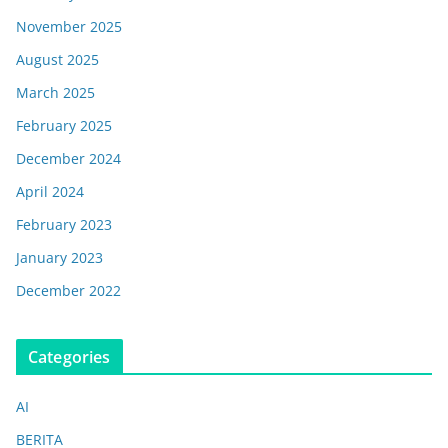
November 2025
August 2025
March 2025
February 2025
December 2024
April 2024
February 2023
January 2023
December 2022
Categories
AI
BERITA