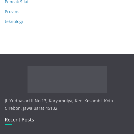
Pencak Silat
Provinsi
teknologi
Jl. Yudhasari II No.13, Karyamulya, Kec. Kesambi, Kota
Cirebon, Jawa Barat 45132
Recent Posts