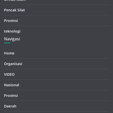
Pencak Silat
Provinsi
teknologi
Navigasi
Home
Organisasi
VIDEO
Nasional
Provinsi
Daerah