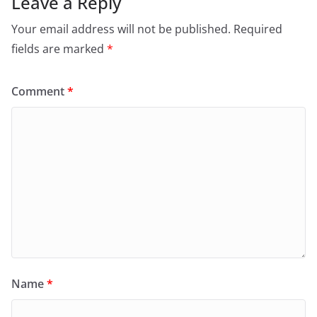
Leave a Reply
Your email address will not be published.
Required
fields are marked
*
Comment
*
Name
*