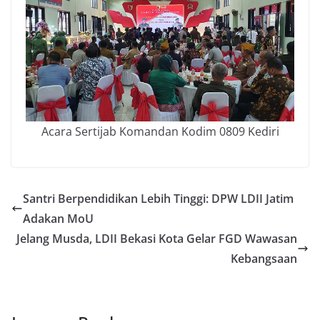
Acara Sertijab Komandan Kodim 0809 Kediri
Santri Berpendidikan Lebih Tinggi: DPW LDII Jatim
Adakan MoU
Jelang Musda, LDII Bekasi Kota Gelar FGD Wawasan
Kebangsaan