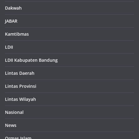
Dakwah
JABAR
Kamtibmas
LDII
LDII Kabupaten Bandung
Lintas Daerah
Lintas Provinsi
Lintas Wilayah
Nasional
News
Ormas Islam