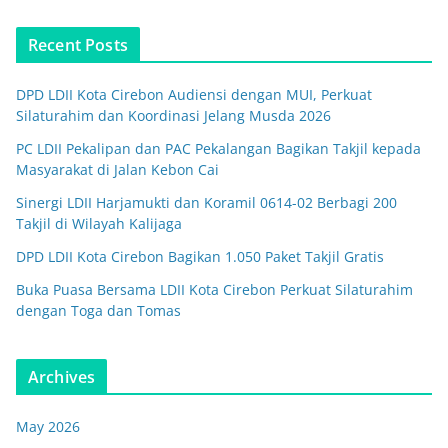
Recent Posts
DPD LDII Kota Cirebon Audiensi dengan MUI, Perkuat
Silaturahim dan Koordinasi Jelang Musda 2026
PC LDII Pekalipan dan PAC Pekalangan Bagikan Takjil kepada
Masyarakat di Jalan Kebon Cai
Sinergi LDII Harjamukti dan Koramil 0614-02 Berbagi 200
Takjil di Wilayah Kalijaga
DPD LDII Kota Cirebon Bagikan 1.050 Paket Takjil Gratis
Buka Puasa Bersama LDII Kota Cirebon Perkuat Silaturahim
dengan Toga dan Tomas
Archives
May 2026