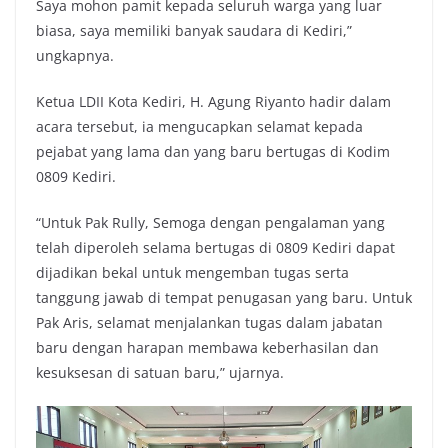
Saya mohon pamit kepada seluruh warga yang luar
biasa, saya memiliki banyak saudara di Kediri,”
ungkapnya.
Ketua LDII Kota Kediri, H. Agung Riyanto hadir dalam
acara tersebut, ia mengucapkan selamat kepada
pejabat yang lama dan yang baru bertugas di Kodim
0809 Kediri.
“Untuk Pak Rully, Semoga dengan pengalaman yang
telah diperoleh selama bertugas di 0809 Kediri dapat
dijadikan bekal untuk mengemban tugas serta
tanggung jawab di tempat penugasan yang baru. Untuk
Pak Aris, selamat menjalankan tugas dalam jabatan
baru dengan harapan membawa keberhasilan dan
kesuksesan di satuan baru,” ujarnya.