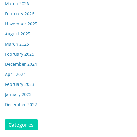
March 2026
February 2026
November 2025
August 2025
March 2025
February 2025
December 2024
April 2024
February 2023
January 2023
December 2022
Categories