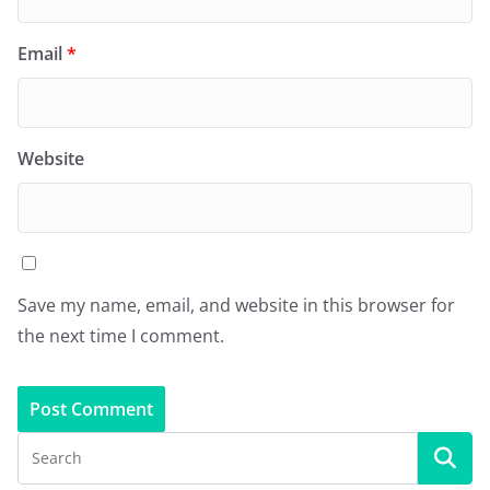
Email
*
Website
Save my name, email, and website in this browser for
the next time I comment.