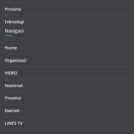
Provinsi
teknologi
Navigasi
Home
Organisasi
VIDEO
Nasional
Provinsi
Daerah
LINES TV