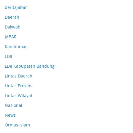
beritajabar
Daerah
Dakwah
JABAR
Kamtibmas
LDII
LDII Kabupaten Bandung
Lintas Daerah
Lintas Provinsi
Lintas Wilayah
Nasional
News
Ormas Islam