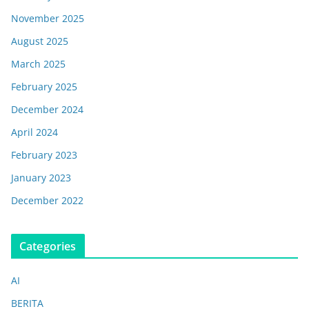
November 2025
August 2025
March 2025
February 2025
December 2024
April 2024
February 2023
January 2023
December 2022
Categories
AI
BERITA