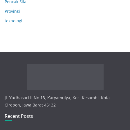
Pencak Silat
Provinsi
teknologi
Jl. Yudhasari II No.13, Karyamulya, Kec. Kesambi, Kota
Cirebon, Jawa Barat 45132
Recent Posts