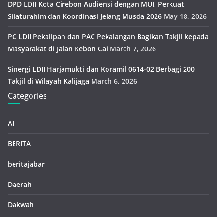
DPD LDII Kota Cirebon Audiensi dengan MUI, Perkuat
Silaturahim dan Koordinasi Jelang Musda 2026
May 18, 2026
PC LDII Pekalipan dan PAC Pekalangan Bagikan Takjil kepada
Masyarakat di Jalan Kebon Cai
March 7, 2026
Sinergi LDII Harjamukti dan Koramil 0614-02 Berbagi 200
Takjil di Wilayah Kalijaga
March 6, 2026
Categories
AI
BERITA
beritajabar
Daerah
Dakwah