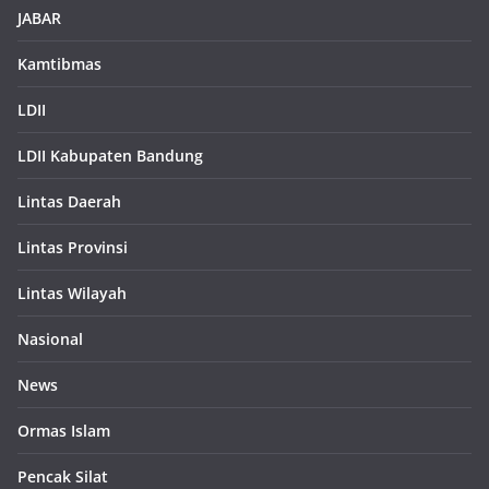
JABAR
Kamtibmas
LDII
LDII Kabupaten Bandung
Lintas Daerah
Lintas Provinsi
Lintas Wilayah
Nasional
News
Ormas Islam
Pencak Silat