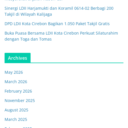
Sinergi LDII Harjamukti dan Koramil 0614-02 Berbagi 200
Takjil di Wilayah Kalijaga
DPD LDII Kota Cirebon Bagikan 1.050 Paket Takjil Gratis
Buka Puasa Bersama LDII Kota Cirebon Perkuat Silaturahim
dengan Toga dan Tomas
Archives
May 2026
March 2026
February 2026
November 2025
August 2025
March 2025