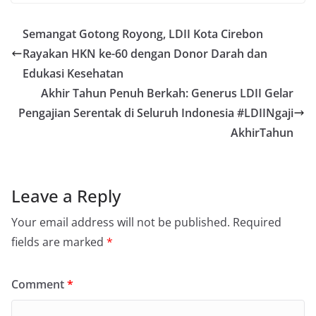
Semangat Gotong Royong, LDII Kota Cirebon
Rayakan HKN ke-60 dengan Donor Darah dan
Edukasi Kesehatan
Akhir Tahun Penuh Berkah: Generus LDII Gelar
Pengajian Serentak di Seluruh Indonesia #LDIINgaji
AkhirTahun
Leave a Reply
Your email address will not be published.
Required
fields are marked
*
Comment
*