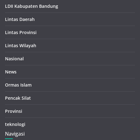
LDII Kabupaten Bandung
Lintas Daerah
Lintas Provinsi
Lintas Wilayah
Nasional
News
Ormas Islam
Pencak Silat
Provinsi
teknologi
Navigasi