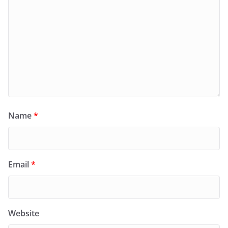
Name
*
Email
*
Website