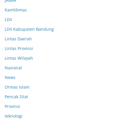
JABAR
Kamtibmas
LDII
LDII Kabupaten Bandung
Lintas Daerah
Lintas Provinsi
Lintas Wilayah
Nasional
News
Ormas Islam
Pencak Silat
Provinsi
teknologi