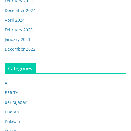
February 2025
December 2024
April 2024
February 2023
January 2023
December 2022
Categories
AI
BERITA
beritajabar
Daerah
Dakwah