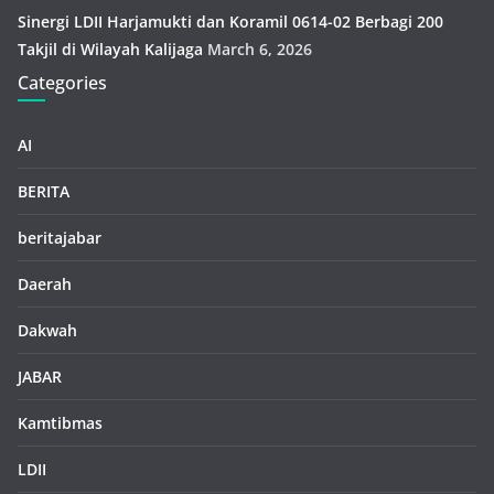
Sinergi LDII Harjamukti dan Koramil 0614-02 Berbagi 200
Takjil di Wilayah Kalijaga
March 6, 2026
Categories
AI
BERITA
beritajabar
Daerah
Dakwah
JABAR
Kamtibmas
LDII