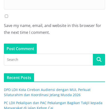
Save my name, email, and website in this browser for
the next time I comment.
Recent Posts
DPD LDII Kota Cirebon Audiensi dengan MUI, Perkuat
Silaturahim dan Koordinasi Jelang Musda 2026
PC LDII Pekalipan dan PAC Pekalangan Bagikan Takjil kepada
Masyarakat di Jalan Kebon Cai