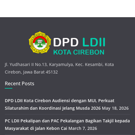
Jl. Yudhasari II No.13, Karyamulya, Kec. Kesambi, Kota
Cirebon, Jawa Barat 45132
Recent Posts
DPD LDII Kota Cirebon Audiensi dengan MUI, Perkuat
Silaturahim dan Koordinasi Jelang Musda 2026
May 18, 2026
PC LDII Pekalipan dan PAC Pekalangan Bagikan Takjil kepada
Masyarakat di Jalan Kebon Cai
March 7, 2026