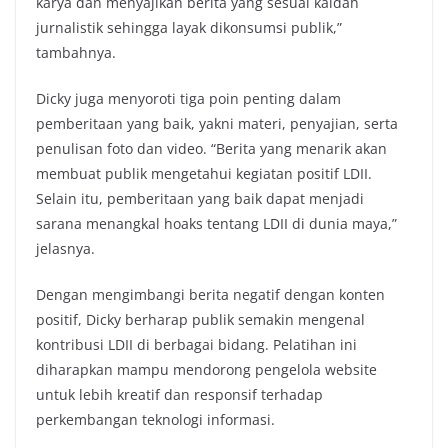
karya dan menyajikan berita yang sesuai kaidah
jurnalistik sehingga layak dikonsumsi publik,”
tambahnya.
Dicky juga menyoroti tiga poin penting dalam
pemberitaan yang baik, yakni materi, penyajian, serta
penulisan foto dan video. “Berita yang menarik akan
membuat publik mengetahui kegiatan positif LDII.
Selain itu, pemberitaan yang baik dapat menjadi
sarana menangkal hoaks tentang LDII di dunia maya,”
jelasnya.
Dengan mengimbangi berita negatif dengan konten
positif, Dicky berharap publik semakin mengenal
kontribusi LDII di berbagai bidang. Pelatihan ini
diharapkan mampu mendorong pengelola website
untuk lebih kreatif dan responsif terhadap
perkembangan teknologi informasi.