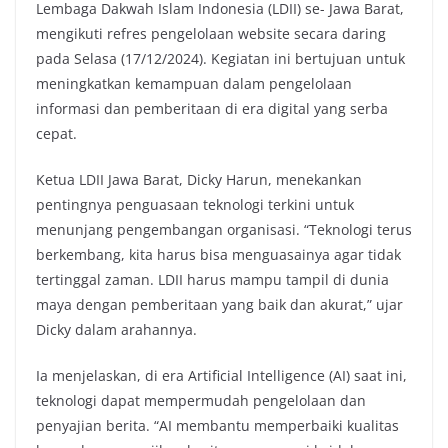
Lembaga Dakwah Islam Indonesia (LDII) se- Jawa Barat,
mengikuti refres pengelolaan website secara daring
pada Selasa (17/12/2024). Kegiatan ini bertujuan untuk
meningkatkan kemampuan dalam pengelolaan
informasi dan pemberitaan di era digital yang serba
cepat.
Ketua LDII Jawa Barat, Dicky Harun, menekankan
pentingnya penguasaan teknologi terkini untuk
menunjang pengembangan organisasi. “Teknologi terus
berkembang, kita harus bisa menguasainya agar tidak
tertinggal zaman. LDII harus mampu tampil di dunia
maya dengan pemberitaan yang baik dan akurat,” ujar
Dicky dalam arahannya.
Ia menjelaskan, di era Artificial Intelligence (AI) saat ini,
teknologi dapat mempermudah pengelolaan dan
penyajian berita. “AI membantu memperbaiki kualitas