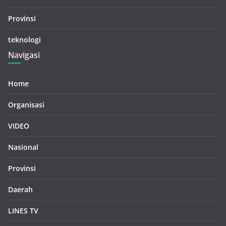
Provinsi
teknologi
Navigasi
Home
Organisasi
VIDEO
Nasional
Provinsi
Daerah
LINES TV