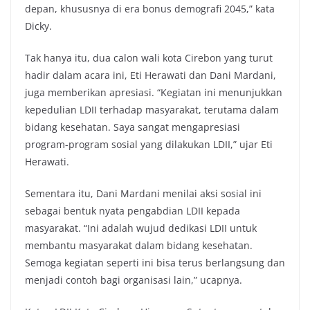
depan, khususnya di era bonus demografi 2045,” kata
Dicky.
Tak hanya itu, dua calon wali kota Cirebon yang turut
hadir dalam acara ini, Eti Herawati dan Dani Mardani,
juga memberikan apresiasi. “Kegiatan ini menunjukkan
kepedulian LDII terhadap masyarakat, terutama dalam
bidang kesehatan. Saya sangat mengapresiasi
program-program sosial yang dilakukan LDII,” ujar Eti
Herawati.
Sementara itu, Dani Mardani menilai aksi sosial ini
sebagai bentuk nyata pengabdian LDII kepada
masyarakat. “Ini adalah wujud dedikasi LDII untuk
membantu masyarakat dalam bidang kesehatan.
Semoga kegiatan seperti ini bisa terus berlangsung dan
menjadi contoh bagi organisasi lain,” ucapnya.