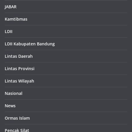
JABAR
Kamtibmas
LDII
LDII Kabupaten Bandung
Lintas Daerah
Lintas Provinsi
Lintas Wilayah
Nasional
News
Ormas Islam
Pencak Silat