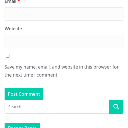
Email
*
Website
Save my name, email, and website in this browser for
the next time I comment.
Recent Posts