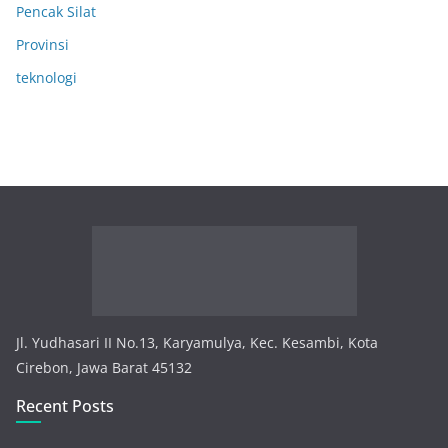
Pencak Silat
Provinsi
teknologi
Jl. Yudhasari II No.13, Karyamulya, Kec. Kesambi, Kota
Cirebon, Jawa Barat 45132
Recent Posts