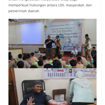
memperkuat hubungan antara LDII, masyarakat, dan
pemerintah daerah.