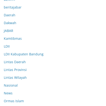
beritajabar
Daerah
Dakwah
JABAR
Kamtibmas
LDII
LDII Kabupaten Bandung
Lintas Daerah
Lintas Provinsi
Lintas Wilayah
Nasional
News
Ormas Islam