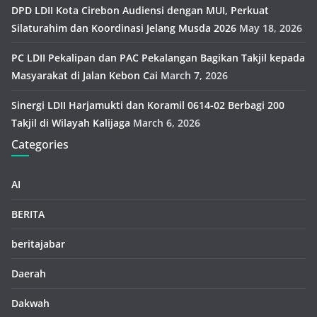
DPD LDII Kota Cirebon Audiensi dengan MUI, Perkuat
Silaturahim dan Koordinasi Jelang Musda 2026
May 18, 2026
PC LDII Pekalipan dan PAC Pekalangan Bagikan Takjil kepada
Masyarakat di Jalan Kebon Cai
March 7, 2026
Sinergi LDII Harjamukti dan Koramil 0614-02 Berbagi 200
Takjil di Wilayah Kalijaga
March 6, 2026
Categories
AI
BERITA
beritajabar
Daerah
Dakwah