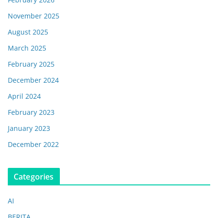
November 2025
August 2025
March 2025
February 2025
December 2024
April 2024
February 2023
January 2023
December 2022
Categories
AI
BERITA