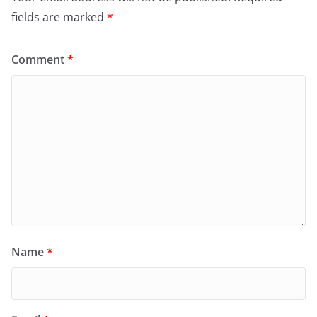
fields are marked
*
Comment
*
Name
*