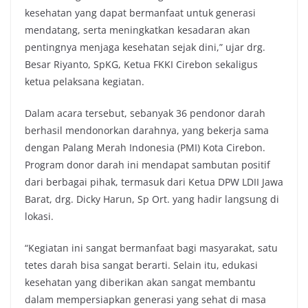
kesehatan yang dapat bermanfaat untuk generasi
mendatang, serta meningkatkan kesadaran akan
pentingnya menjaga kesehatan sejak dini,” ujar drg.
Besar Riyanto, SpKG, Ketua FKKI Cirebon sekaligus
ketua pelaksana kegiatan.
Dalam acara tersebut, sebanyak 36 pendonor darah
berhasil mendonorkan darahnya, yang bekerja sama
dengan Palang Merah Indonesia (PMI) Kota Cirebon.
Program donor darah ini mendapat sambutan positif
dari berbagai pihak, termasuk dari Ketua DPW LDII Jawa
Barat, drg. Dicky Harun, Sp Ort. yang hadir langsung di
lokasi.
“Kegiatan ini sangat bermanfaat bagi masyarakat, satu
tetes darah bisa sangat berarti. Selain itu, edukasi
kesehatan yang diberikan akan sangat membantu
dalam mempersiapkan generasi yang sehat di masa