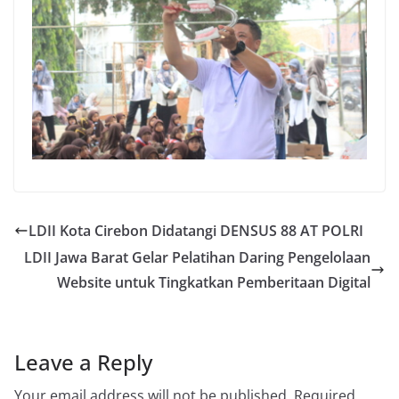
LDII Kota Cirebon Didatangi DENSUS 88 AT POLRI
LDII Jawa Barat Gelar Pelatihan Daring Pengelolaan
Website untuk Tingkatkan Pemberitaan Digital
Leave a Reply
Your email address will not be published.
Required