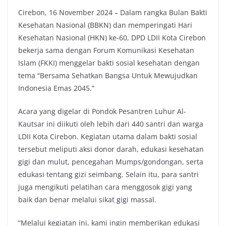
Cirebon, 16 November 2024 – Dalam rangka Bulan Bakti
Kesehatan Nasional (BBKN) dan memperingati Hari
Kesehatan Nasional (HKN) ke-60, DPD LDII Kota Cirebon
bekerja sama dengan Forum Komunikasi Kesehatan
Islam (FKKI) menggelar bakti sosial kesehatan dengan
tema “Bersama Sehatkan Bangsa Untuk Mewujudkan
Indonesia Emas 2045.”
Acara yang digelar di Pondok Pesantren Luhur Al-
Kautsar ini diikuti oleh lebih dari 440 santri dan warga
LDII Kota Cirebon. Kegiatan utama dalam bakti sosial
tersebut meliputi aksi donor darah, edukasi kesehatan
gigi dan mulut, pencegahan Mumps/gondongan, serta
edukasi tentang gizi seimbang. Selain itu, para santri
juga mengikuti pelatihan cara menggosok gigi yang
baik dan benar melalui sikat gigi massal.
“Melalui kegiatan ini, kami ingin memberikan edukasi