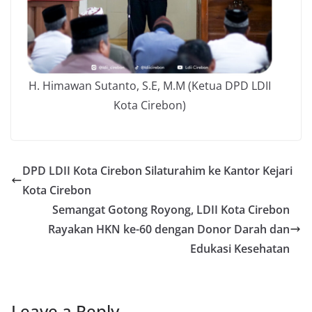
H. Himawan Sutanto, S.E, M.M (Ketua DPD LDII
Kota Cirebon)
DPD LDII Kota Cirebon Silaturahim ke Kantor Kejari
Kota Cirebon
Semangat Gotong Royong, LDII Kota Cirebon
Rayakan HKN ke-60 dengan Donor Darah dan
Edukasi Kesehatan
Leave a Reply