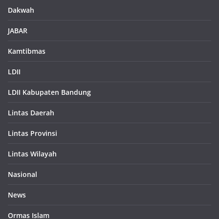
Dakwah
JABAR
Kamtibmas
LDII
LDII Kabupaten Bandung
Lintas Daerah
Lintas Provinsi
Lintas Wilayah
Nasional
News
Ormas Islam