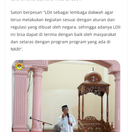
Satori berpesan “LDII sebagai lembaga dakwah agar
terus melakukan kegiatan sesuai dengan aturan dan
regulasi yang dibuat oleh negara, sehingga adanya LDII
ini bisa dapat di terima dengan baik oleh masyarakat
dan selaras dengan program program yang ada di
NKRI”.