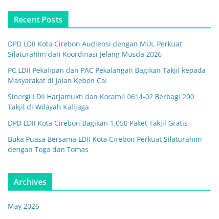
Recent Posts
DPD LDII Kota Cirebon Audiensi dengan MUI, Perkuat
Silaturahim dan Koordinasi Jelang Musda 2026
PC LDII Pekalipan dan PAC Pekalangan Bagikan Takjil kepada
Masyarakat di Jalan Kebon Cai
Sinergi LDII Harjamukti dan Koramil 0614-02 Berbagi 200
Takjil di Wilayah Kalijaga
DPD LDII Kota Cirebon Bagikan 1.050 Paket Takjil Gratis
Buka Puasa Bersama LDII Kota Cirebon Perkuat Silaturahim
dengan Toga dan Tomas
Archives
May 2026