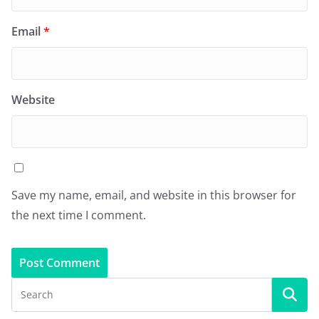
Email
*
Website
Save my name, email, and website in this browser for
the next time I comment.