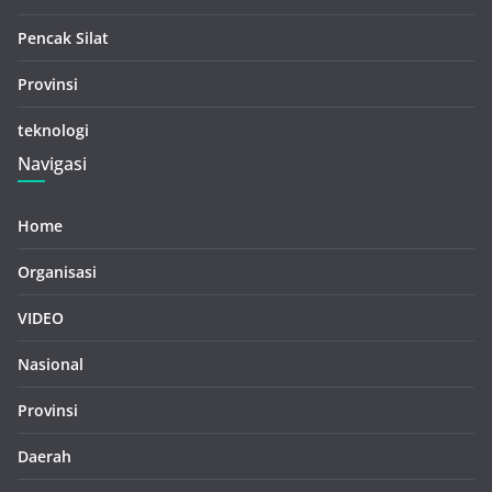
Pencak Silat
Provinsi
teknologi
Navigasi
Home
Organisasi
VIDEO
Nasional
Provinsi
Daerah