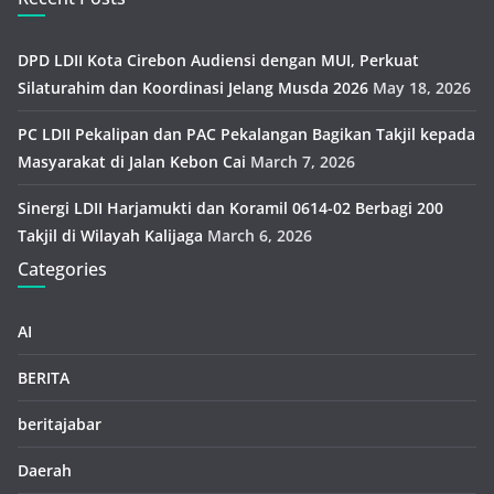
DPD LDII Kota Cirebon Audiensi dengan MUI, Perkuat
Silaturahim dan Koordinasi Jelang Musda 2026
May 18, 2026
PC LDII Pekalipan dan PAC Pekalangan Bagikan Takjil kepada
Masyarakat di Jalan Kebon Cai
March 7, 2026
Sinergi LDII Harjamukti dan Koramil 0614-02 Berbagi 200
Takjil di Wilayah Kalijaga
March 6, 2026
Categories
AI
BERITA
beritajabar
Daerah