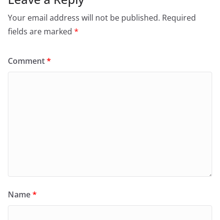
Your email address will not be published.
Required
fields are marked
*
Comment
*
Name
*