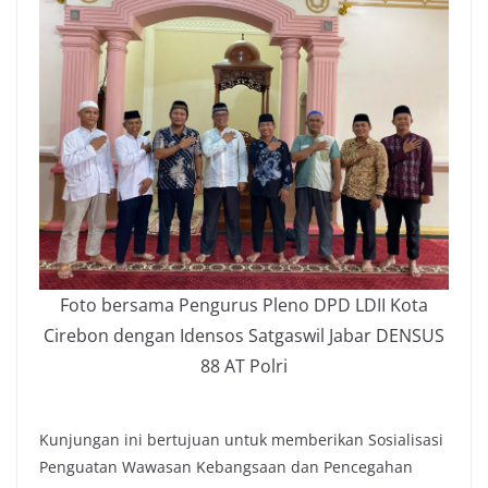
Foto bersama Pengurus Pleno DPD LDII Kota
Cirebon dengan Idensos Satgaswil Jabar DENSUS
88 AT Polri
Kunjungan ini bertujuan untuk memberikan Sosialisasi
Penguatan Wawasan Kebangsaan dan Pencegahan