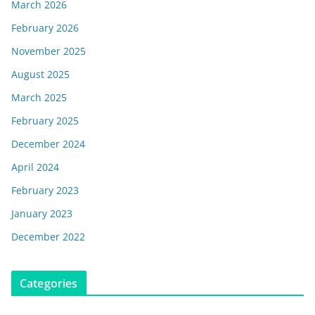
March 2026
February 2026
November 2025
August 2025
March 2025
February 2025
December 2024
April 2024
February 2023
January 2023
December 2022
Categories