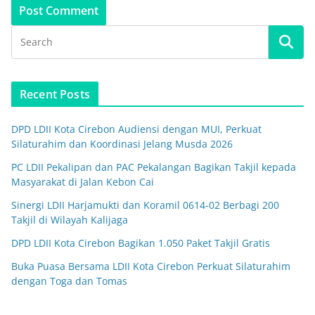
Recent Posts
DPD LDII Kota Cirebon Audiensi dengan MUI, Perkuat
Silaturahim dan Koordinasi Jelang Musda 2026
PC LDII Pekalipan dan PAC Pekalangan Bagikan Takjil kepada
Masyarakat di Jalan Kebon Cai
Sinergi LDII Harjamukti dan Koramil 0614-02 Berbagi 200
Takjil di Wilayah Kalijaga
DPD LDII Kota Cirebon Bagikan 1.050 Paket Takjil Gratis
Buka Puasa Bersama LDII Kota Cirebon Perkuat Silaturahim
dengan Toga dan Tomas