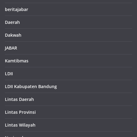
beritajabar
Daerah
Dakwah
JABAR
Kamtibmas
LDII
LDII Kabupaten Bandung
Lintas Daerah
Lintas Provinsi
Lintas Wilayah