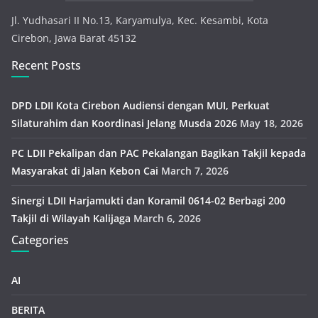
Jl. Yudhasari II No.13, Karyamulya, Kec. Kesambi, Kota
Cirebon, Jawa Barat 45132
Recent Posts
DPD LDII Kota Cirebon Audiensi dengan MUI, Perkuat
Silaturahim dan Koordinasi Jelang Musda 2026
May 18, 2026
PC LDII Pekalipan dan PAC Pekalangan Bagikan Takjil kepada
Masyarakat di Jalan Kebon Cai
March 7, 2026
Sinergi LDII Harjamukti dan Koramil 0614-02 Berbagi 200
Takjil di Wilayah Kalijaga
March 6, 2026
Categories
AI
BERITA