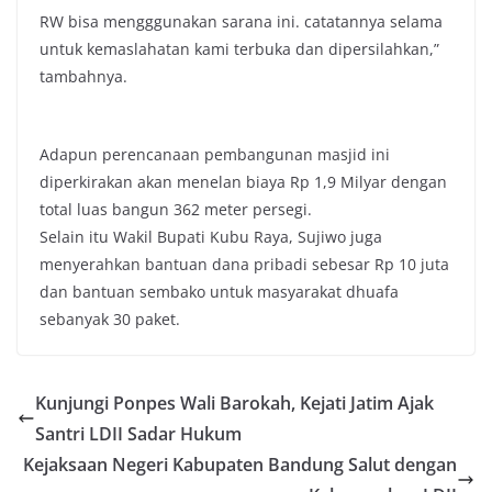
RW bisa mengggunakan sarana ini. catatannya selama
untuk kemaslahatan kami terbuka dan dipersilahkan,”
tambahnya.
Adapun perencanaan pembangunan masjid ini
diperkirakan akan menelan biaya Rp 1,9 Milyar dengan
total luas bangun 362 meter persegi.
Selain itu Wakil Bupati Kubu Raya, Sujiwo juga
menyerahkan bantuan dana pribadi sebesar Rp 10 juta
dan bantuan sembako untuk masyarakat dhuafa
sebanyak 30 paket.
Kunjungi Ponpes Wali Barokah, Kejati Jatim Ajak
Santri LDII Sadar Hukum
Kejaksaan Negeri Kabupaten Bandung Salut dengan