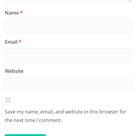
Name
*
Email
*
Website
Save my name, email, and website in this browser for
the next time I comment.