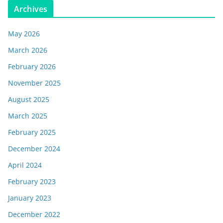
Archives
May 2026
March 2026
February 2026
November 2025
August 2025
March 2025
February 2025
December 2024
April 2024
February 2023
January 2023
December 2022