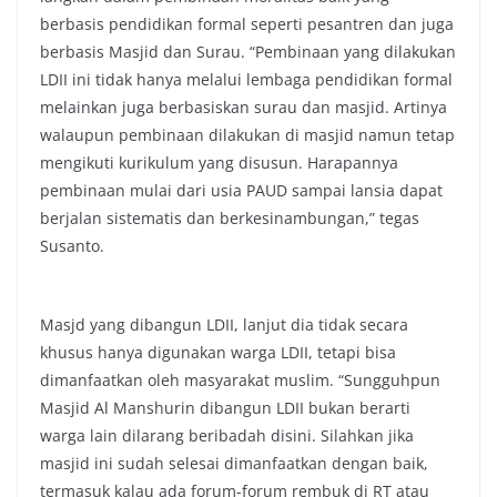
berbasis pendidikan formal seperti pesantren dan juga
berbasis Masjid dan Surau. “Pembinaan yang dilakukan
LDII ini tidak hanya melalui lembaga pendidikan formal
melainkan juga berbasiskan surau dan masjid. Artinya
walaupun pembinaan dilakukan di masjid namun tetap
mengikuti kurikulum yang disusun. Harapannya
pembinaan mulai dari usia PAUD sampai lansia dapat
berjalan sistematis dan berkesinambungan,” tegas
Susanto.
Masjd yang dibangun LDII, lanjut dia tidak secara
khusus hanya digunakan warga LDII, tetapi bisa
dimanfaatkan oleh masyarakat muslim. “Sungguhpun
Masjid Al Manshurin dibangun LDII bukan berarti
warga lain dilarang beribadah disini. Silahkan jika
masjid ini sudah selesai dimanfaatkan dengan baik,
termasuk kalau ada forum-forum rembuk di RT atau