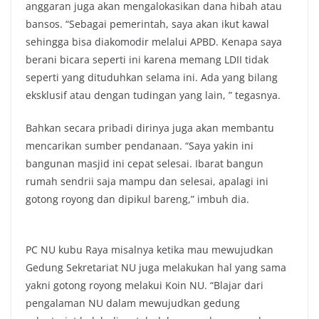
anggaran juga akan mengalokasikan dana hibah atau
bansos. “Sebagai pemerintah, saya akan ikut kawal
sehingga bisa diakomodir melalui APBD. Kenapa saya
berani bicara seperti ini karena memang LDII tidak
seperti yang dituduhkan selama ini. Ada yang bilang
eksklusif atau dengan tudingan yang lain, ” tegasnya.
Bahkan secara pribadi dirinya juga akan membantu
mencarikan sumber pendanaan. “Saya yakin ini
bangunan masjid ini cepat selesai. Ibarat bangun
rumah sendrii saja mampu dan selesai, apalagi ini
gotong royong dan dipikul bareng,” imbuh dia.
PC NU kubu Raya misalnya ketika mau mewujudkan
Gedung Sekretariat NU juga melakukan hal yang sama
yakni gotong royong melakui Koin NU. “Blajar dari
pengalaman NU dalam mewujudkan gedung