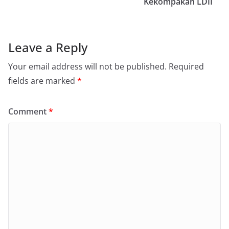
Kekompakan LDII
Leave a Reply
Your email address will not be published.
Required
fields are marked
*
Comment
*